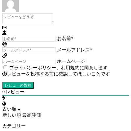
お名前*
メールアドレス*
ホームページ
プライバシーポリシー
、
利用規約
に同意します
レビューを投稿する前に確認してほしいことです
0
レビュー
古い順
新しい順
最高評価
カテゴリー