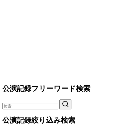
公演記録フリーワード検索
公演記録絞り込み検索