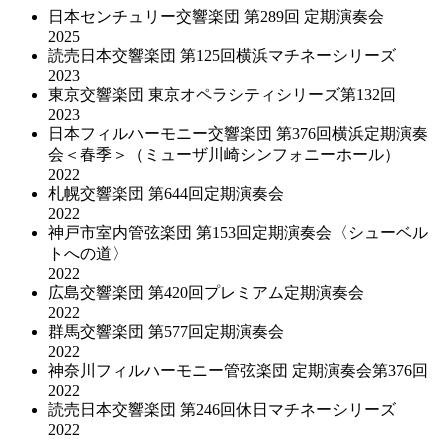
日本センチュリー交響楽団 第289回 定期演奏会
2025
読売日本交響楽団 第125回横浜マチネーシリーズ
2023
東京交響楽団 東京オペラシティシリーズ第132回
2023
日本フィルハーモニー交響楽団 第376回横浜定期演奏
会＜春季＞（ミューザ川崎シンフォニーホール）
2022
札幌交響楽団 第644回定期演奏会
2022
神戸市室内管弦楽団 第153回定期演奏会〈シューベル
トへの道〉
2022
広島交響楽団 第420回プレミアム定期演奏会
2022
群馬交響楽団 第577回定期演奏会
2022
神奈川フィルハーモニー管弦楽団 定期演奏会第376回
2022
読売日本交響楽団 第246回休日マチネーシリーズ
2022