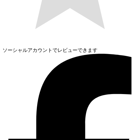
ソーシャルアカウントでレビューできます