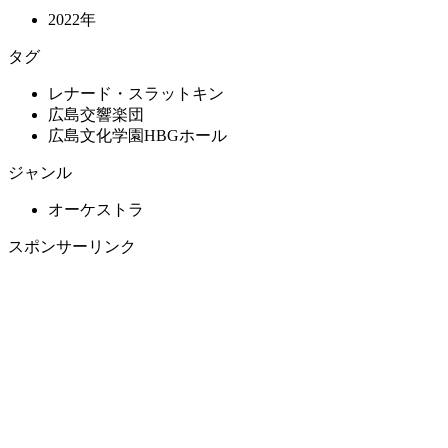
2022年
タグ
レナード・スラットキン
広島交響楽団
広島文化学園HBGホール
ジャンル
オーケストラ
スポンサーリンク