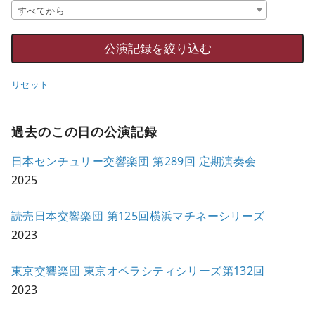
すべてから
リセット
過去のこの日の公演記録
日本センチュリー交響楽団 第289回 定期演奏会
2025
読売日本交響楽団 第125回横浜マチネーシリーズ
2023
東京交響楽団 東京オペラシティシリーズ第132回
2023