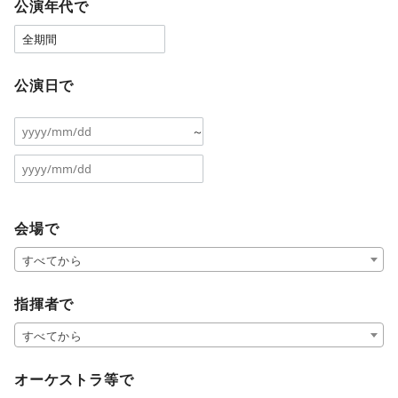
公演年代で
公演日で
～
会場で
すべてから
指揮者で
すべてから
オーケストラ等で