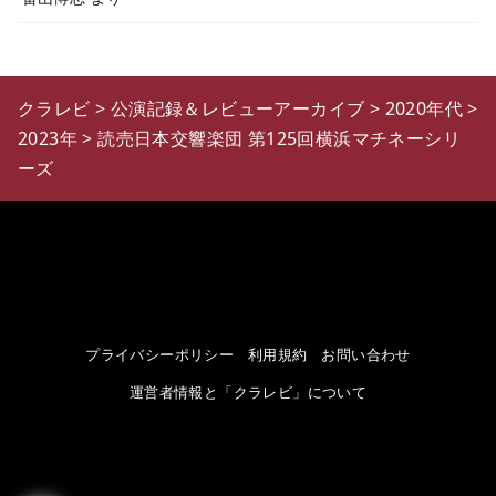
クラレビ
>
公演記録＆レビューアーカイブ
>
2020年代
>
2023年
>
読売日本交響楽団 第125回横浜マチネーシリ
ーズ
プライバシーポリシー
利用規約
お問い合わせ
運営者情報と「クラレビ」について