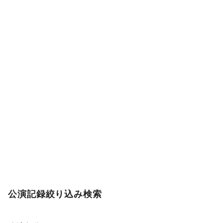
公演記録絞り込み検索