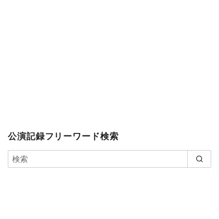
公演記録フリーワード検索