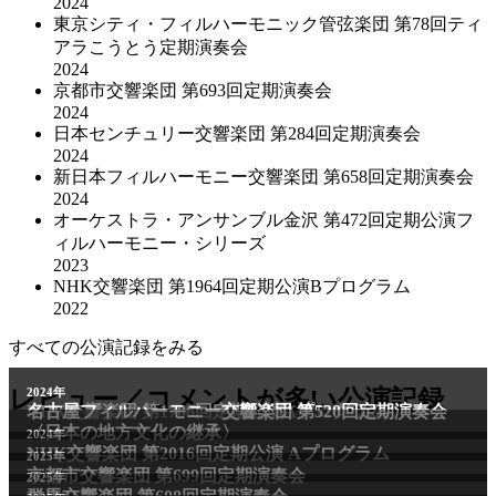
2024
東京シティ・フィルハーモニック管弦楽団 第78回ティ
アラこうとう定期演奏会
2024
京都市交響楽団 第693回定期演奏会
2024
日本センチュリー交響楽団 第284回定期演奏会
2024
新日本フィルハーモニー交響楽団 第658回定期演奏会
2024
オーケストラ・アンサンブル金沢 第472回定期公演フ
ィルハーモニー・シリーズ
2023
NHK交響楽団 第1964回定期公演Bプログラム
2022
すべての公演記録をみる
レビュー／コメントが多い公演記録