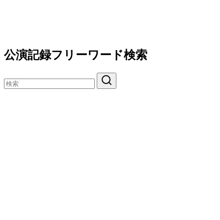
公演記録フリーワード検索