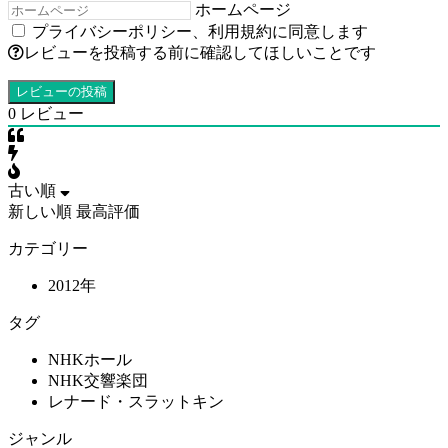
ホームページ
プライバシーポリシー
、
利用規約
に同意します
レビューを投稿する前に確認してほしいことです
0
レビュー
古い順
新しい順
最高評価
カテゴリー
2012年
タグ
NHKホール
NHK交響楽団
レナード・スラットキン
ジャンル