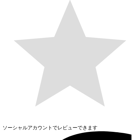
ソーシャルアカウントでレビューできます