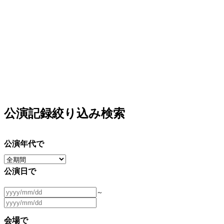
公演記録絞り込み検索
公演年代で
公演日で
～
会場で