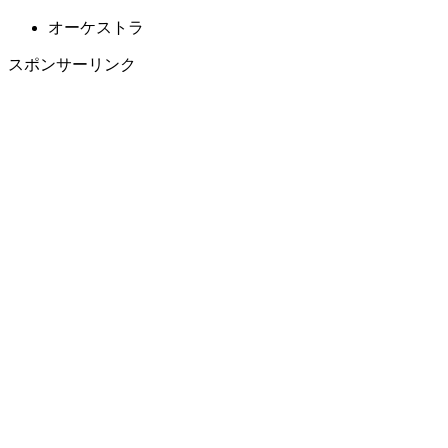
オーケストラ
スポンサーリンク