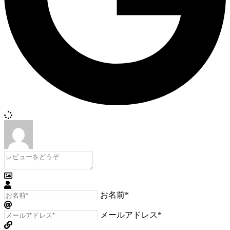
お名前*
メールアドレス*