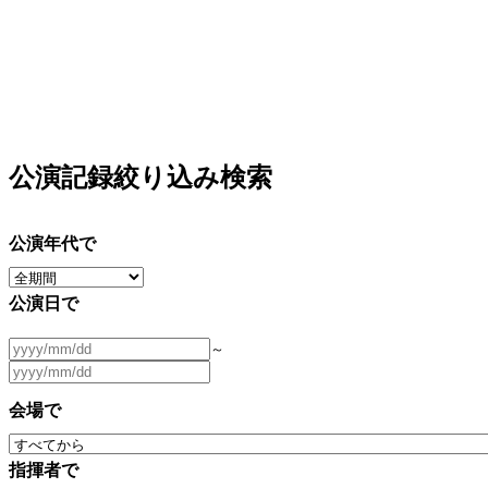
公演記録絞り込み検索
公演年代で
公演日で
～
会場で
指揮者で