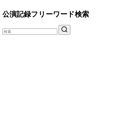
公演記録フリーワード検索