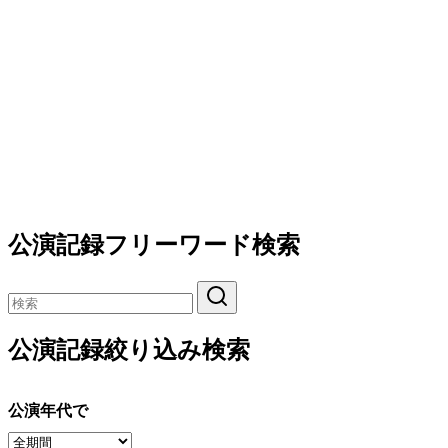
公演記録フリーワード検索
公演記録絞り込み検索
公演年代で