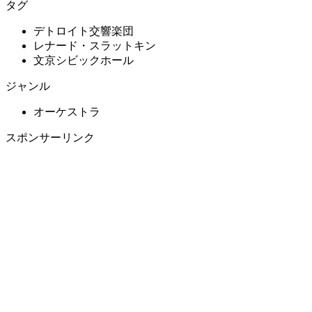
タグ
デトロイト交響楽団
レナード・スラットキン
文京シビックホール
ジャンル
オーケストラ
スポンサーリンク