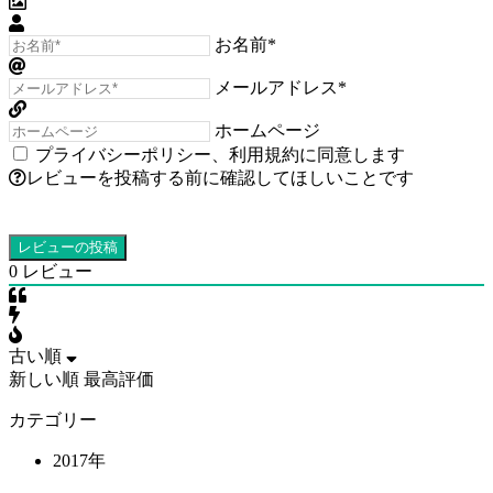
お名前*
メールアドレス*
ホームページ
プライバシーポリシー
、
利用規約
に同意します
レビューを投稿する前に確認してほしいことです
0
レビュー
古い順
新しい順
最高評価
カテゴリー
2017年