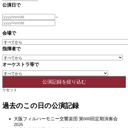
公演日で
～
会場で
指揮者で
オーケストラ等で
リセット
過去のこの日の公演記録
大阪フィルハーモニー交響楽団 第600回定期演奏会
2026