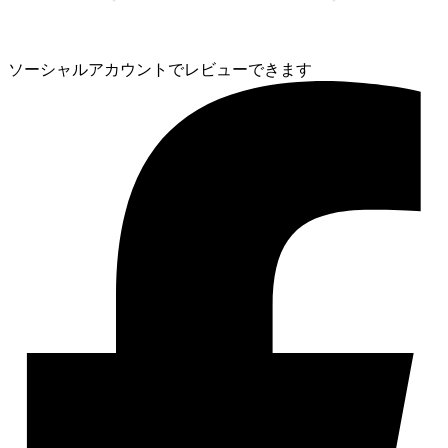
ソーシャルアカウントでレビューできます