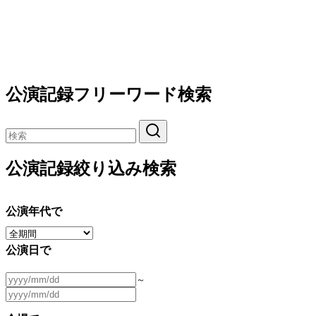
公演記録フリーワード検索
公演記録絞り込み検索
公演年代で
公演日で
～