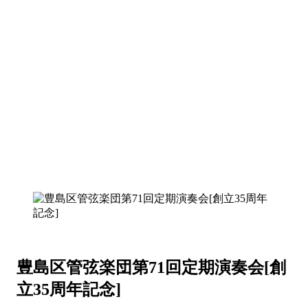
豊島区管弦楽団第71回定期演奏会[創
立35周年記念]