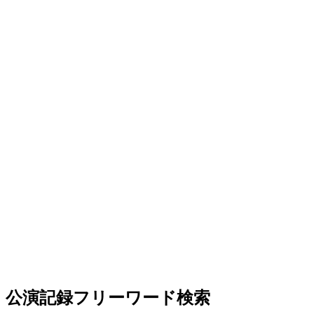
公演記録フリーワード検索