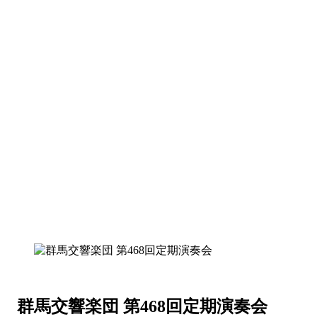
群馬交響楽団 第468回定期演奏会