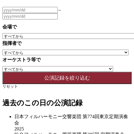
～
会場で
指揮者で
オーケストラ等で
リセット
過去のこの日の公演記録
日本フィルハーモニー交響楽団 第774回東京定期演奏
会
2025