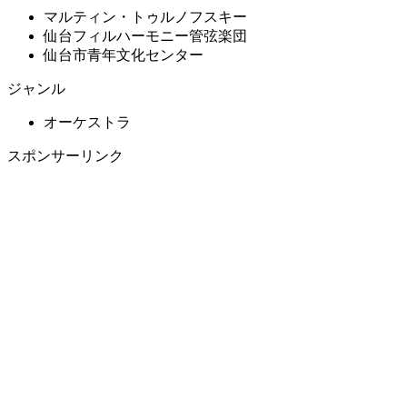
マルティン・トゥルノフスキー
仙台フィルハーモニー管弦楽団
仙台市青年文化センター
ジャンル
オーケストラ
スポンサーリンク