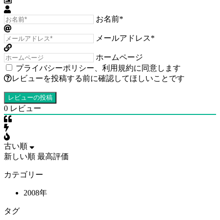
お名前*
メールアドレス*
ホームページ
プライバシーポリシー
、
利用規約
に同意します
レビューを投稿する前に確認してほしいことです
0
レビュー
古い順
新しい順
最高評価
カテゴリー
2008年
タグ