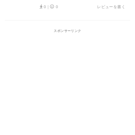
0｜
0
レビューを書く
スポンサーリンク