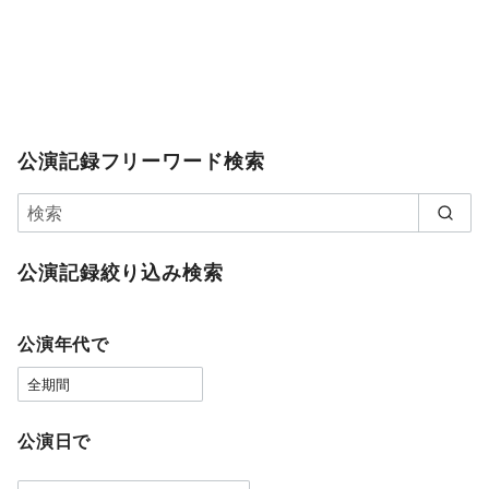
公演記録フリーワード検索
公演記録絞り込み検索
公演年代で
公演日で