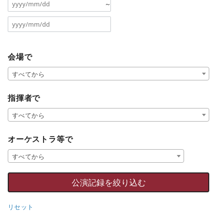
～
会場で
すべてから
指揮者で
すべてから
オーケストラ等で
すべてから
リセット