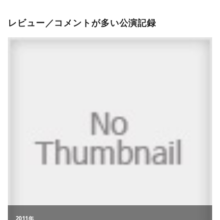
レビュー／コメントが多い公演記録