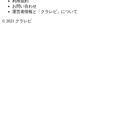
利用規約
お問い合わせ
運営者情報と「クラレビ」について
© 2021
クラレビ