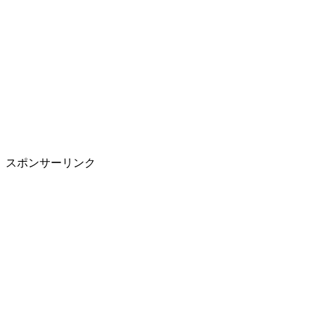
スポンサーリンク