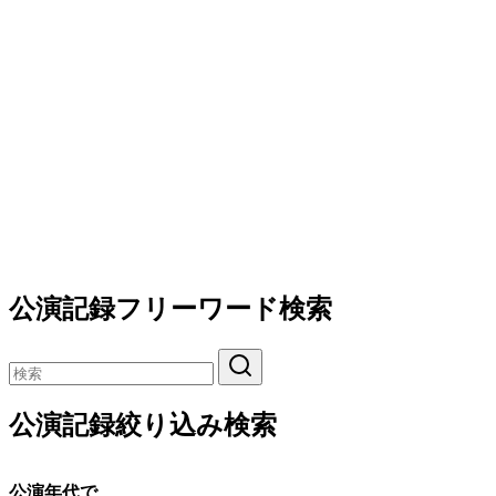
公演記録フリーワード検索
公演記録絞り込み検索
公演年代で