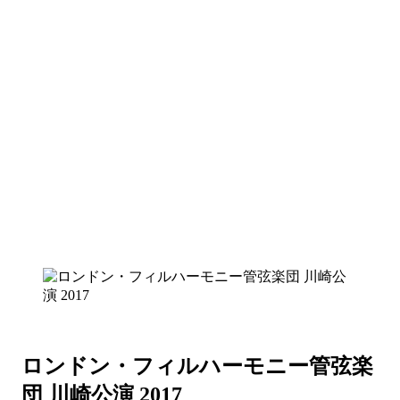
ロンドン・フィルハーモニー管弦楽
団 川崎公演 2017