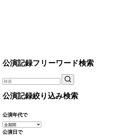
公演記録フリーワード検索
公演記録絞り込み検索
公演年代で
公演日で