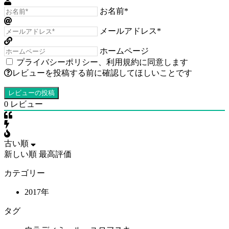
お名前*
メールアドレス*
ホームページ
プライバシーポリシー
、
利用規約
に同意します
レビューを投稿する前に確認してほしいことです
0
レビュー
古い順
新しい順
最高評価
カテゴリー
2017年
タグ