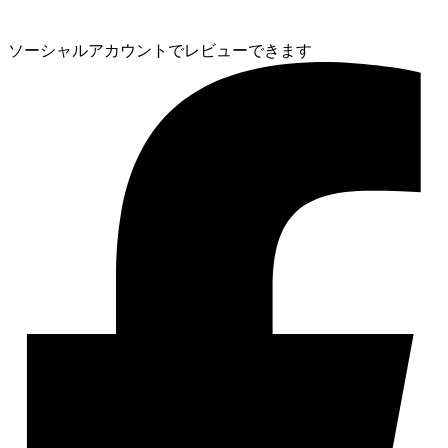
ソーシャルアカウントでレビューできます