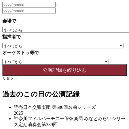
～
会場で
指揮者で
オーケストラ等で
リセット
過去のこの日の公演記録
読売日本交響楽団 第686回名曲シリーズ
2025
神奈川フィルハーモニー管弦楽団 みなとみらいシリー
ズ定期演奏会第389回