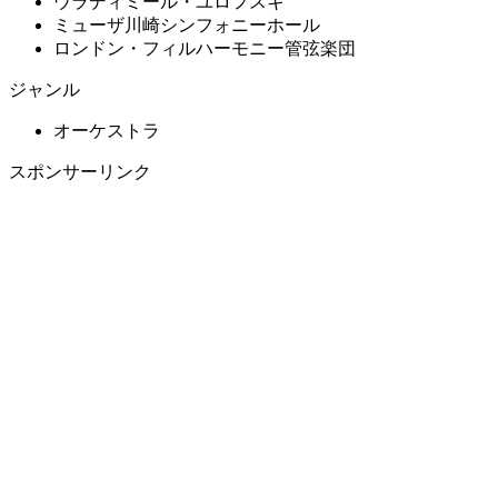
ウラディミール・ユロフスキ
ミューザ川崎シンフォニーホール
ロンドン・フィルハーモニー管弦楽団
ジャンル
オーケストラ
スポンサーリンク