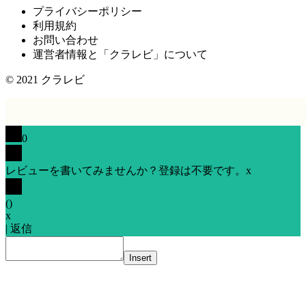
プライバシーポリシー
利用規約
お問い合わせ
運営者情報と「クラレビ」について
© 2021
クラレビ
0
レビューを書いてみませんか？登録は不要です。
x
(
)
x
|
返信
Insert