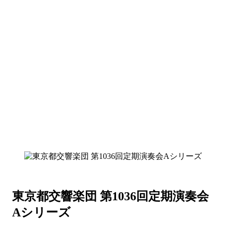
東京都交響楽団 第1036回定期演奏会
Aシリーズ