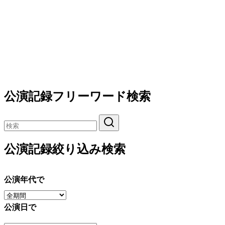
公演記録フリーワード検索
公演記録絞り込み検索
公演年代で
公演日で