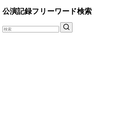
公演記録フリーワード検索