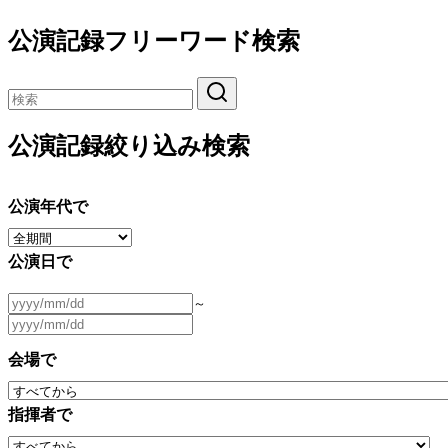
公演記録フリーワード検索
公演記録絞り込み検索
公演年代で
公演日で
～
会場で
指揮者で