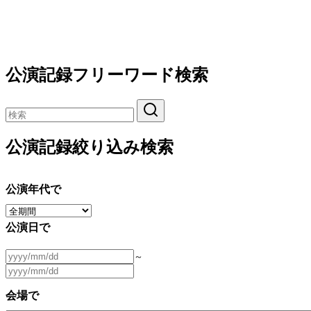
公演記録フリーワード検索
公演記録絞り込み検索
公演年代で
公演日で
～
会場で