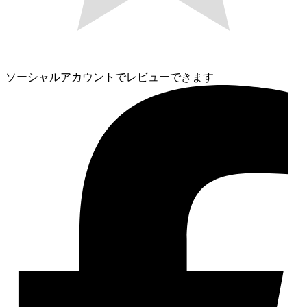
ソーシャルアカウントでレビューできます