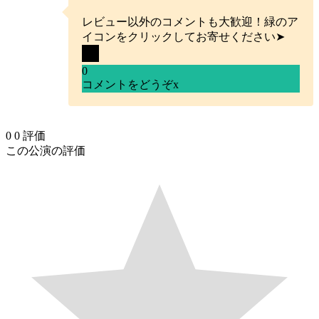
レビュー以外のコメントも大歓迎！緑のア
イコンをクリックしてお寄せください➤
0
コメントをどうぞ
x
0
0
評価
この公演の評価