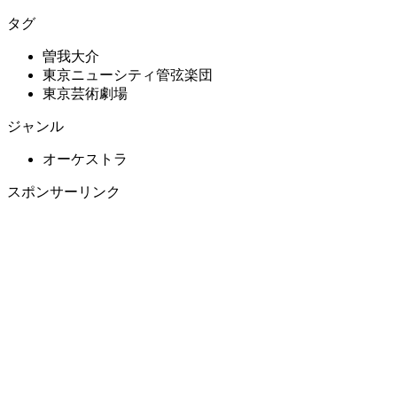
タグ
曽我大介
東京ニューシティ管弦楽団
東京芸術劇場
ジャンル
オーケストラ
スポンサーリンク