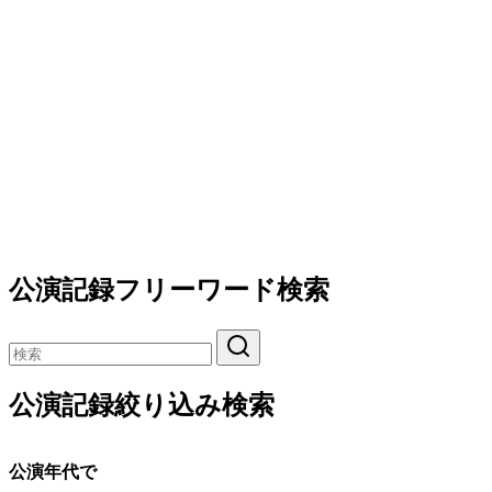
公演記録フリーワード検索
公演記録絞り込み検索
公演年代で