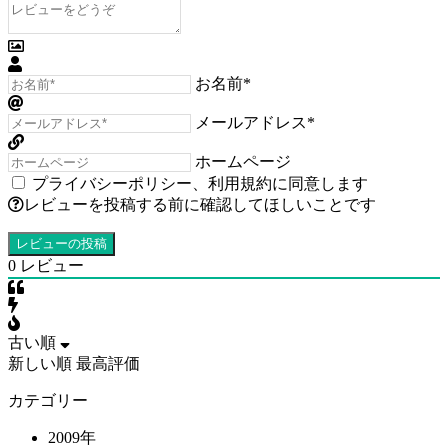
お名前*
メールアドレス*
ホームページ
プライバシーポリシー
、
利用規約
に同意します
レビューを投稿する前に確認してほしいことです
0
レビュー
古い順
新しい順
最高評価
カテゴリー
2009年