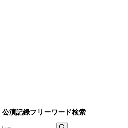
公演記録フリーワード検索