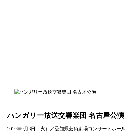
ハンガリー放送交響楽団 名古屋公演
2019年9月3日（火）／愛知県芸術劇場コンサートホール