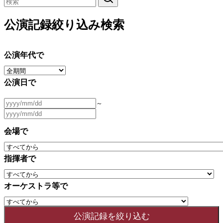
公演記録絞り込み検索
公演年代で
公演日で
～
会場で
指揮者で
オーケストラ等で