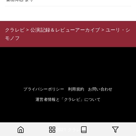
クラレビ
>
公演記録＆レビューアーカイブ
>
ユーリ・シ
モノフ
プライバシーポリシー
利用規約
お問い合わせ
運営者情報と「クラレビ」について
© 2021
クラレビ