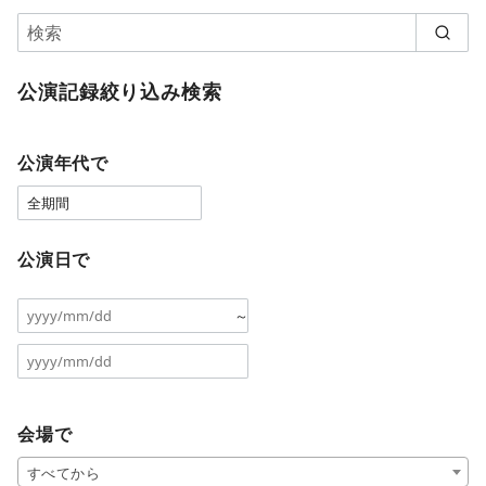
公演記録絞り込み検索
公演年代で
公演日で
～
会場で
すべてから