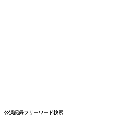
公演記録フリーワード検索