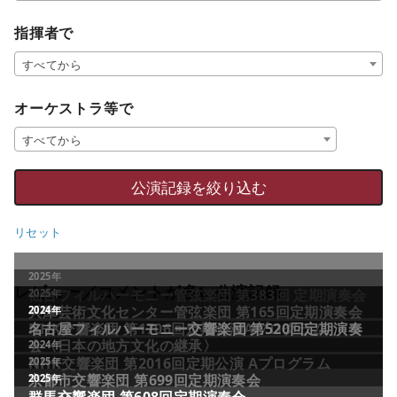
指揮者で
すべてから
オーケストラ等で
すべてから
リセット
レビュー／コメントが多い公演記録