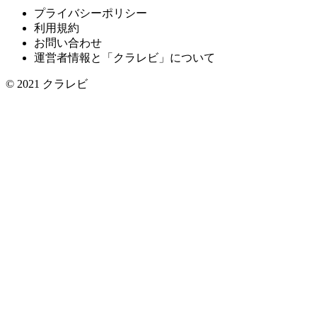
プライバシーポリシー
利用規約
お問い合わせ
運営者情報と「クラレビ」について
© 2021
クラレビ