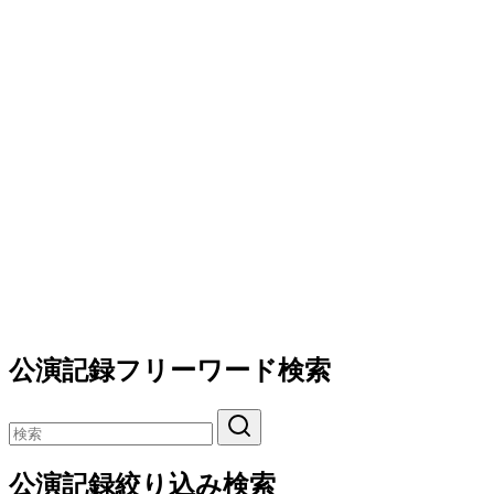
公演記録フリーワード検索
公演記録絞り込み検索