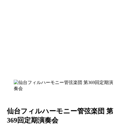
仙台フィルハーモニー管弦楽団 第
369回定期演奏会