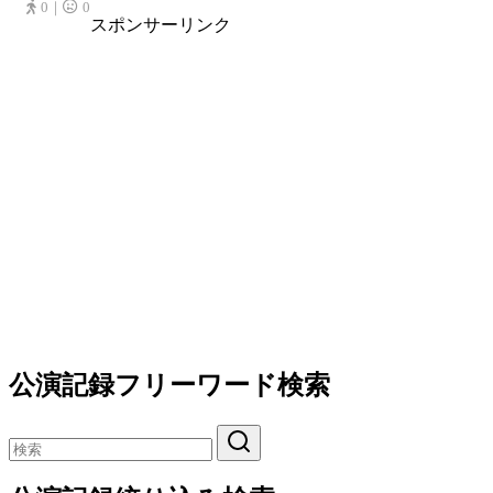
0｜
0
スポンサーリンク
公演記録フリーワード検索