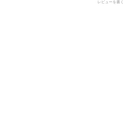
レビューを書く