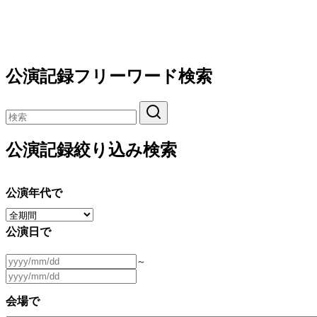
公演記録フリーワード検索
公演記録絞り込み検索
公演年代で
公演日で
～
会場で