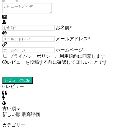
お名前*
メールアドレス*
ホームページ
プライバシーポリシー
、
利用規約
に同意します
レビューを投稿する前に確認してほしいことです
0
レビュー
古い順
新しい順
最高評価
カテゴリー