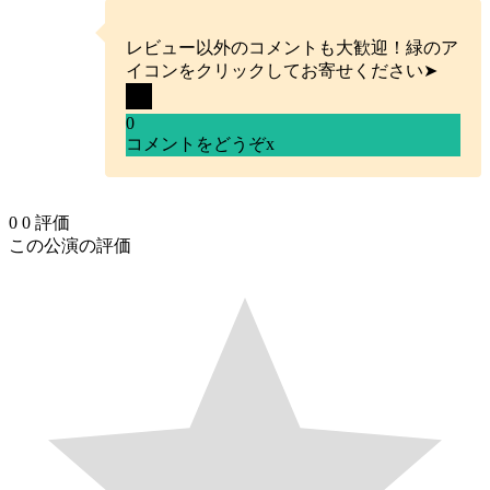
レビュー以外のコメントも大歓迎！緑のア
イコンをクリックしてお寄せください➤
0
コメントをどうぞ
x
0
0
評価
この公演の評価