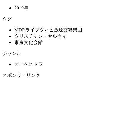
2019年
タグ
MDRライプツィヒ放送交響楽団
クリスチャン・ヤルヴィ
東京文化会館
ジャンル
オーケストラ
スポンサーリンク