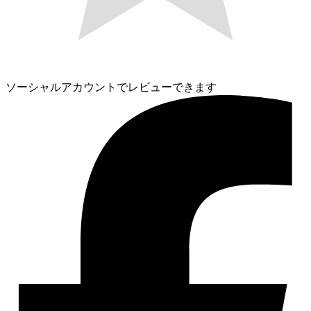
ソーシャルアカウントでレビューできます