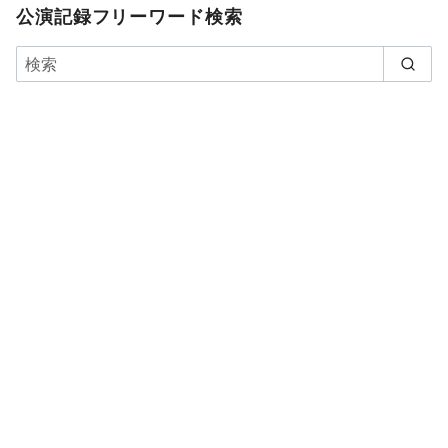
公演記録フリーワード検索