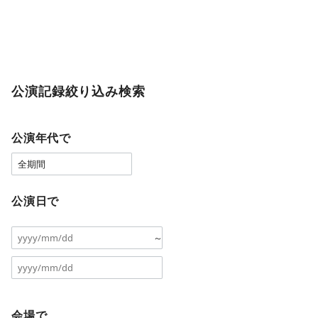
公演記録絞り込み検索
公演年代で
公演日で
～
会場で