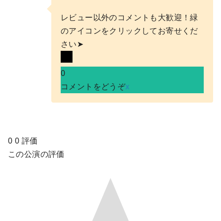
レビュー以外のコメントも大歓迎！緑
のアイコンをクリックしてお寄せくだ
さい➤
0
コメントをどうぞ
x
0
0
評価
この公演の評価