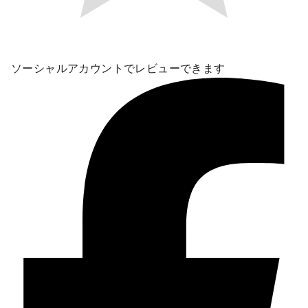
ソーシャルアカウントでレビューできます