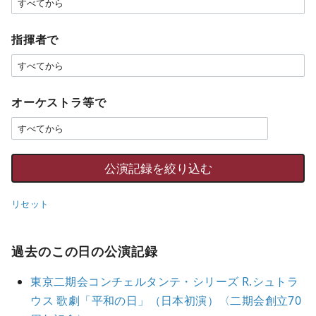
指揮者で
オーケストラ等で
リセット
過去のこの日の公演記録
東京二期会コンチェルタンテ・シリーズ R.シュトラ
ウス 歌劇「平和の日」（日本初演）〈二期会創立70