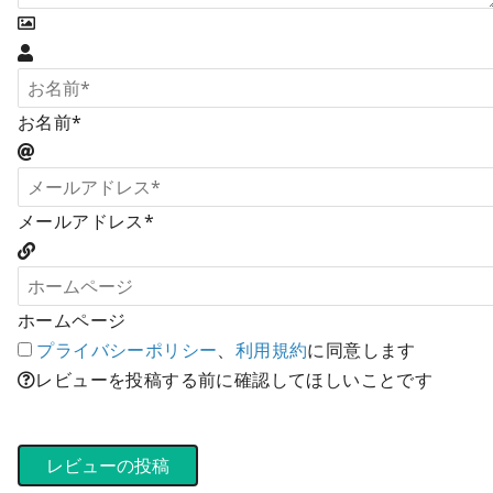
お名前*
メールアドレス*
ホームページ
プライバシーポリシー
、
利用規約
に同意します
レビューを投稿する前に確認してほしいことです