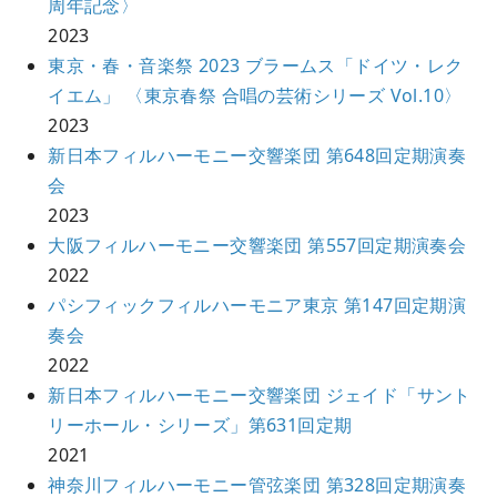
周年記念〉
2023
東京・春・音楽祭 2023 ブラームス「ドイツ・レク
イエム」 〈東京春祭 合唱の芸術シリーズ Vol.10〉
2023
新日本フィルハーモニー交響楽団 第648回定期演奏
会
2023
大阪フィルハーモニー交響楽団 第557回定期演奏会
2022
パシフィックフィルハーモニア東京 第147回定期演
奏会
2022
新日本フィルハーモニー交響楽団 ジェイド「サント
リーホール・シリーズ」第631回定期
2021
神奈川フィルハーモニー管弦楽団 第328回定期演奏