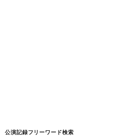
公演記録フリーワード検索