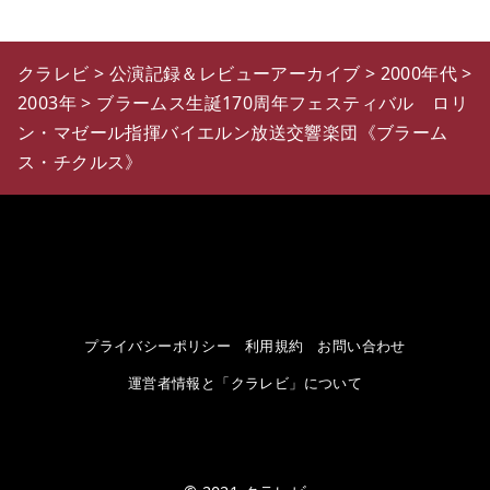
クラレビ
>
公演記録＆レビューアーカイブ
>
2000年代
>
2003年
>
ブラームス生誕170周年フェスティバル ロリ
ン・マゼール指揮バイエルン放送交響楽団《ブラーム
ス・チクルス》
プライバシーポリシー
利用規約
お問い合わせ
運営者情報と「クラレビ」について