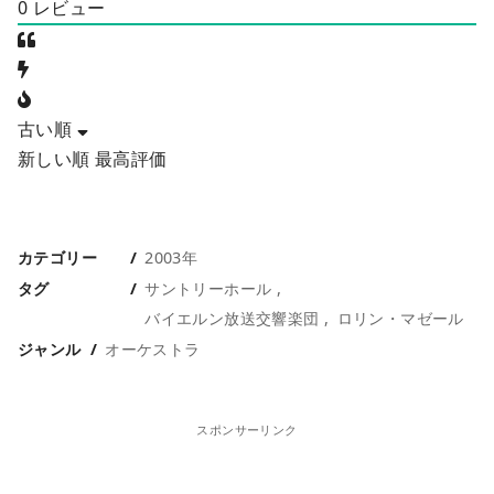
0
レビュー
古い順
新しい順
最高評価
カテゴリー
2003年
タグ
サントリーホール
バイエルン放送交響楽団
ロリン・マゼール
ジャンル
オーケストラ
スポンサーリンク