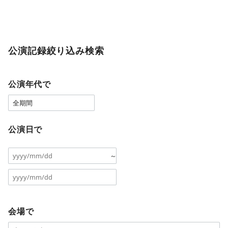
公演記録絞り込み検索
公演年代で
公演日で
～
会場で