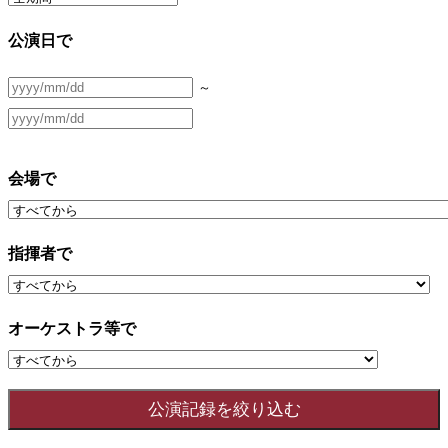
公演日で
～
会場で
指揮者で
オーケストラ等で