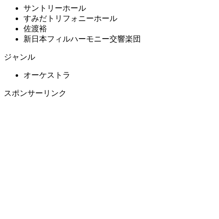
サントリーホール
すみだトリフォニーホール
佐渡裕
新日本フィルハーモニー交響楽団
ジャンル
オーケストラ
スポンサーリンク