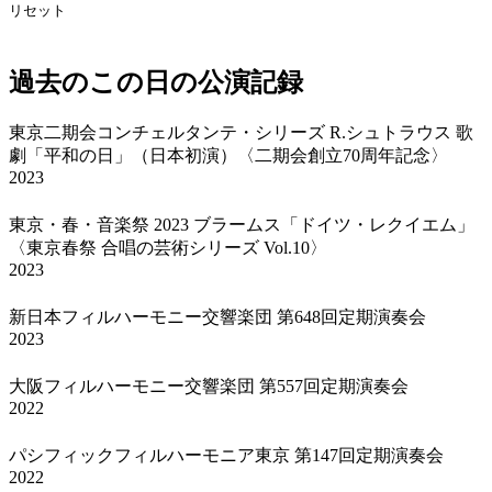
リセット
過去のこの日の公演記録
東京二期会コンチェルタンテ・シリーズ R.シュトラウス 歌
劇「平和の日」（日本初演）〈二期会創立70周年記念〉
2023
東京・春・音楽祭 2023 ブラームス「ドイツ・レクイエム」
〈東京春祭 合唱の芸術シリーズ Vol.10〉
2023
新日本フィルハーモニー交響楽団 第648回定期演奏会
2023
大阪フィルハーモニー交響楽団 第557回定期演奏会
2022
パシフィックフィルハーモニア東京 第147回定期演奏会
2022