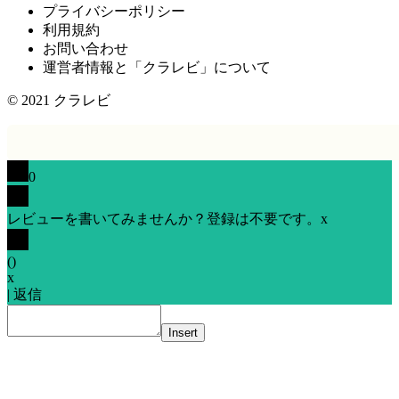
プライバシーポリシー
利用規約
お問い合わせ
運営者情報と「クラレビ」について
© 2021
クラレビ
0
レビューを書いてみませんか？登録は不要です。
x
(
)
x
|
返信
Insert