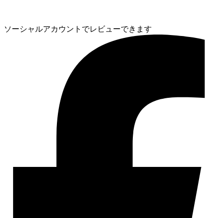
ソーシャルアカウントでレビューできます