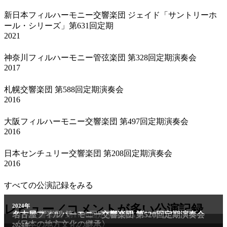
新日本フィルハーモニー交響楽団 ジェイド「サントリーホ
ール・シリーズ」第631回定期
2021
神奈川フィルハーモニー管弦楽団 第328回定期演奏会
2017
札幌交響楽団 第588回定期演奏会
2016
大阪フィルハーモニー交響楽団 第497回定期演奏会
2016
日本センチュリー交響楽団 第208回定期演奏会
2016
すべての公演記録をみる
レビュー／コメントが多い公演記録