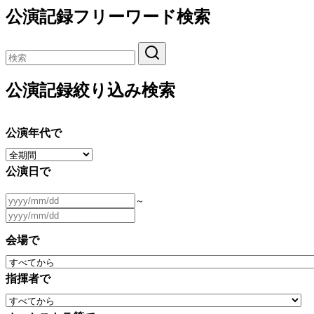
公演記録フリーワード検索
公演記録絞り込み検索
公演年代で
公演日で
～
会場で
指揮者で