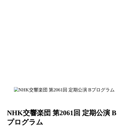
NHK交響楽団 第2061回 定期公演 B
プログラム