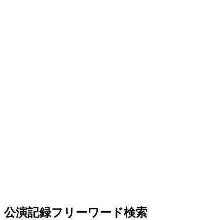
公演記録フリーワード検索