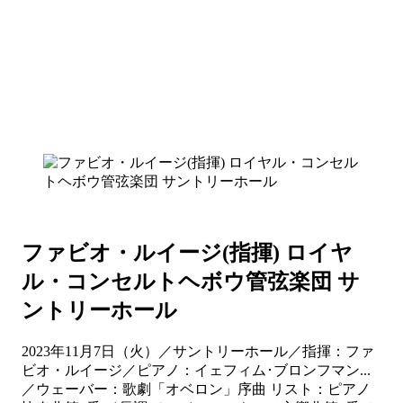
ファビオ・ルイージ(指揮) ロイヤ
ル・コンセルトヘボウ管弦楽団 サ
ントリーホール
2023年11月7日（火）／サントリーホール／指揮：ファ
ビオ・ルイージ／ピアノ：イェフィム･ブロンフマン...
／ウェーバー：歌劇「オベロン」序曲 リスト：ピアノ