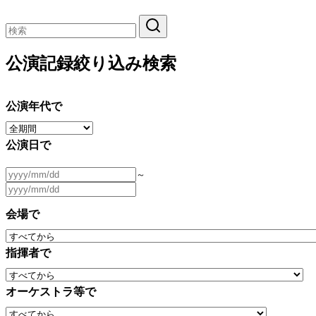
公演記録絞り込み検索
公演年代で
公演日で
～
会場で
指揮者で
オーケストラ等で