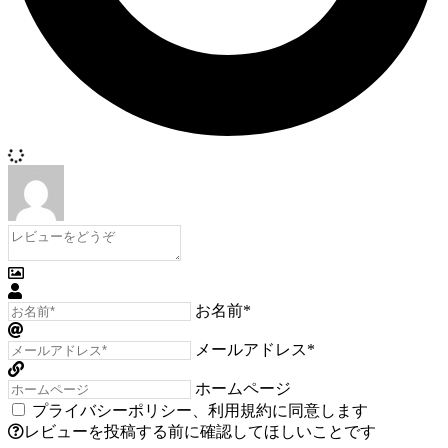
お名前*
メールアドレス*
ホームページ
プライバシーポリシー
、
利用規約
に同意します
レビューを投稿する前に確認してほしいことです