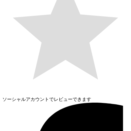
ソーシャルアカウントでレビューできます