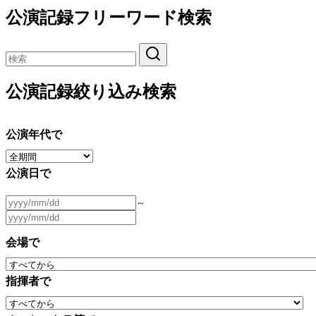
公演記録フリーワード検索
公演記録絞り込み検索
公演年代で
公演日で
～
会場で
指揮者で