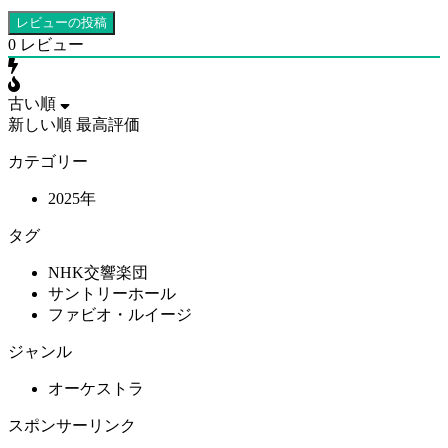
0
レビュー
古い順
新しい順
最高評価
カテゴリー
2025年
タグ
NHK交響楽団
サントリーホール
ファビオ・ルイージ
ジャンル
オーケストラ
スポンサーリンク