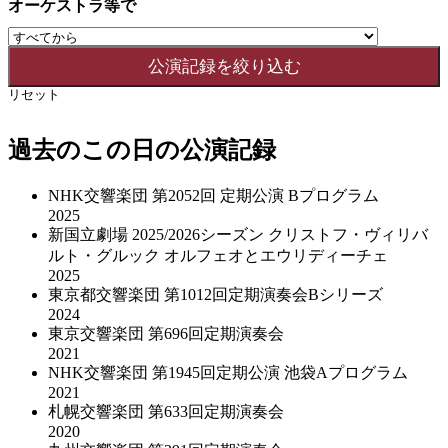
オーケストラ等で
リセット
過去のこの日の公演記録
NHK交響楽団 第2052回 定期公演 Bプログラム
2025
新国立劇場 2025/2026シーズン クリストフ・ヴィリバ
ルト・グルック オルフェオとエウリディーチェ
2025
東京都交響楽団 第1012回定期演奏会Bシリーズ
2024
東京交響楽団 第696回定期演奏会
2021
NHK交響楽団 第1945回定期公演 池袋Aプログラム
2021
札幌交響楽団 第633回定期演奏会
2020