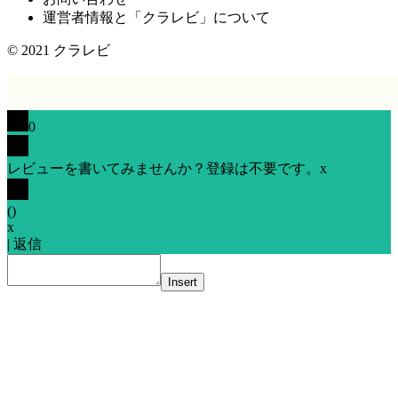
運営者情報と「クラレビ」について
© 2021
クラレビ
0
レビューを書いてみませんか？登録は不要です。
x
(
)
x
|
返信
Insert