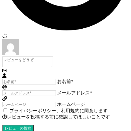
お名前*
メールアドレス*
ホームページ
プライバシーポリシー
、
利用規約
に同意します
レビューを投稿する前に確認してほしいことです