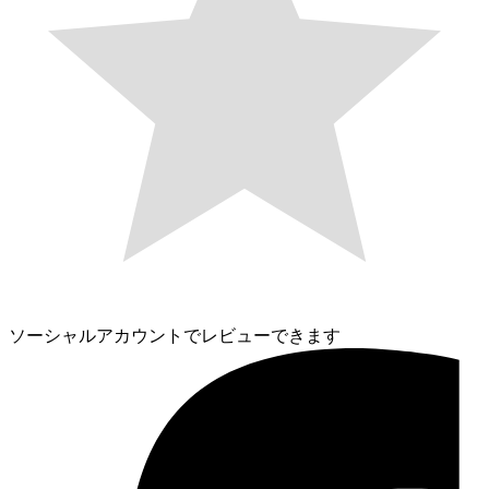
ソーシャルアカウントでレビューできます