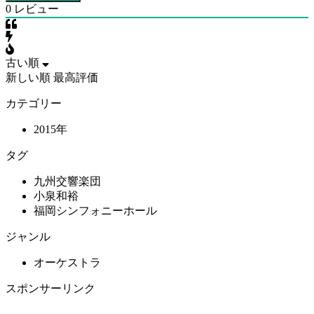
0
レビュー
古い順
新しい順
最高評価
カテゴリー
2015年
タグ
九州交響楽団
小泉和裕
福岡シンフォニーホール
ジャンル
オーケストラ
スポンサーリンク