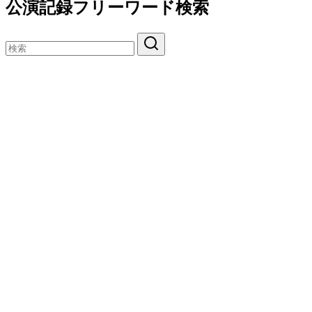
公演記録フリーワード検索