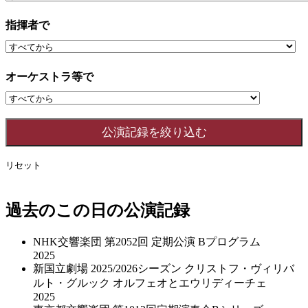
指揮者で
オーケストラ等で
リセット
過去のこの日の公演記録
NHK交響楽団 第2052回 定期公演 Bプログラム
2025
新国立劇場 2025/2026シーズン クリストフ・ヴィリバ
ルト・グルック オルフェオとエウリディーチェ
2025