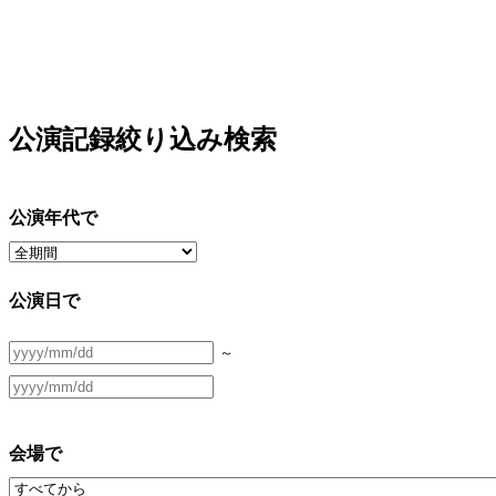
公演記録絞り込み検索
公演年代で
公演日で
～
会場で