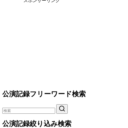
スポンサーリンク
公演記録フリーワード検索
公演記録絞り込み検索