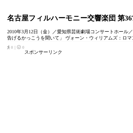
名古屋フィルハーモニー交響楽団 第36
2010年3月12日（金）／愛知県芸術劇場コンサートホー
告げるかっこうを聞いて」 ヴォーン・ウィリアムズ：ロマンス
0｜
0
スポンサーリンク