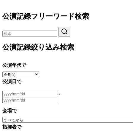
公演記録フリーワード検索
公演記録絞り込み検索
公演年代で
公演日で
～
会場で
指揮者で