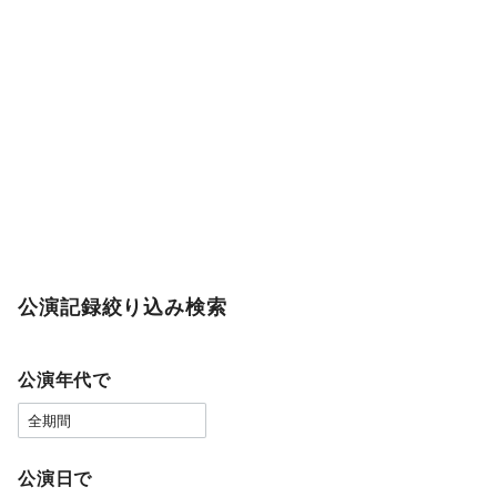
公演記録絞り込み検索
公演年代で
公演日で