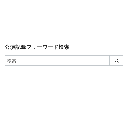
公演記録フリーワード検索