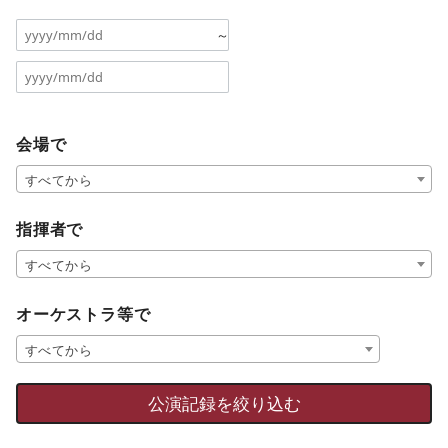
～
会場で
すべてから
指揮者で
すべてから
オーケストラ等で
すべてから