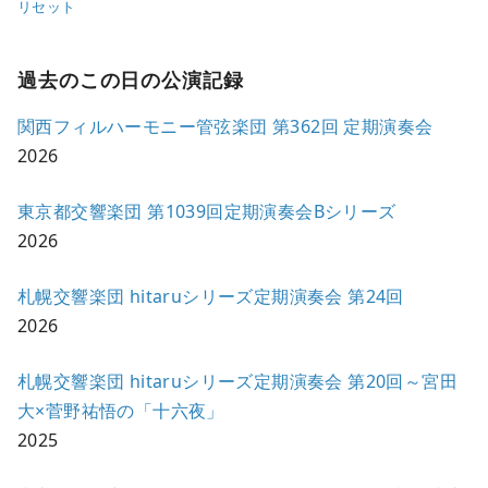
リセット
過去のこの日の公演記録
関西フィルハーモニー管弦楽団 第362回 定期演奏会
2026
東京都交響楽団 第1039回定期演奏会Bシリーズ
2026
札幌交響楽団 hitaruシリーズ定期演奏会 第24回
2026
札幌交響楽団 hitaruシリーズ定期演奏会 第20回～宮田
大×菅野祐悟の「十六夜」
2025