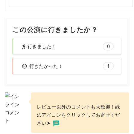
この公演に行きましたか？
行きました！
0
行きたかった！
1
レビュー以外のコメントも大歓迎！緑
のアイコンをクリックしてお寄せくだ
さい➤