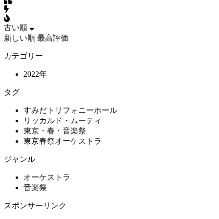
古い順
新しい順
最高評価
カテゴリー
2022年
タグ
すみだトリフォニーホール
リッカルド・ムーティ
東京・春・音楽祭
東京春祭オーケストラ
ジャンル
オーケストラ
音楽祭
スポンサーリンク