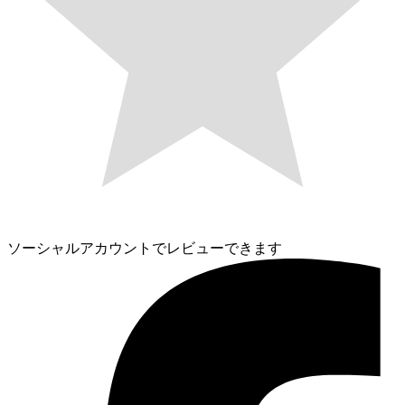
ソーシャルアカウントでレビューできます