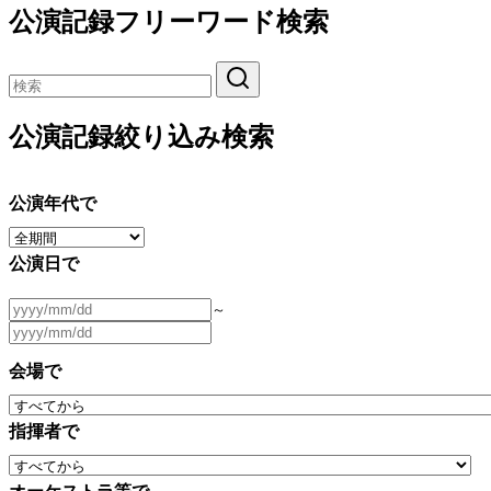
公演記録フリーワード検索
公演記録絞り込み検索
公演年代で
公演日で
～
会場で
指揮者で