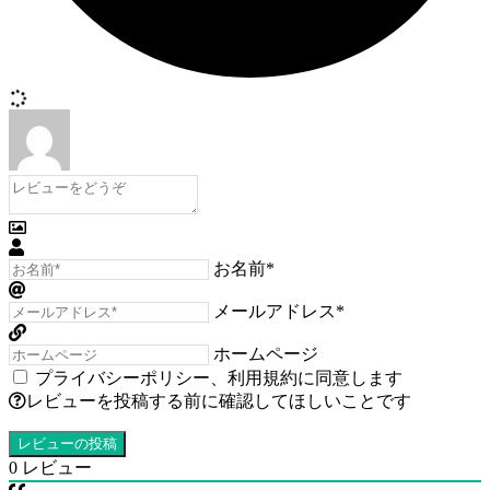
お名前*
メールアドレス*
ホームページ
プライバシーポリシー
、
利用規約
に同意します
レビューを投稿する前に確認してほしいことです
0
レビュー