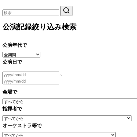
公演記録絞り込み検索
公演年代で
公演日で
～
会場で
指揮者で
オーケストラ等で