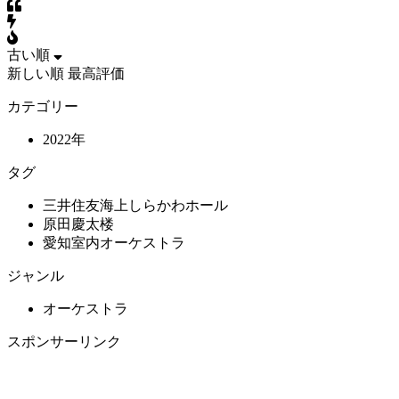
古い順
新しい順
最高評価
カテゴリー
2022年
タグ
三井住友海上しらかわホール
原田慶太楼
愛知室内オーケストラ
ジャンル
オーケストラ
スポンサーリンク