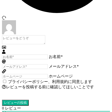
お名前*
メールアドレス*
ホームページ
プライバシーポリシー
、
利用規約
に同意します
レビューを投稿する前に確認してほしいことです
0
レビュー