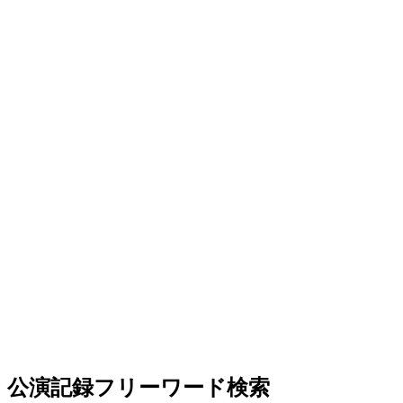
公演記録フリーワード検索