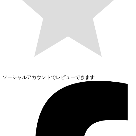
ソーシャルアカウントでレビューできます