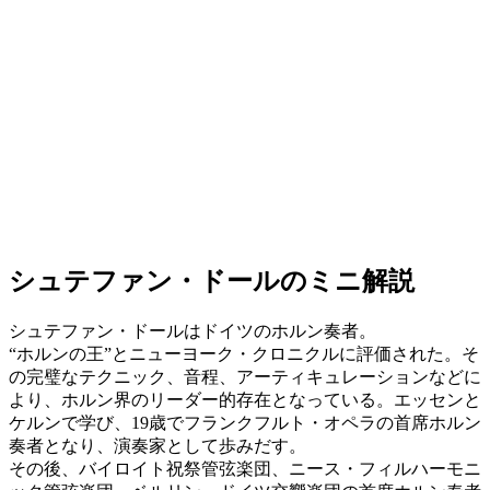
シュテファン・ドールのミニ解説
シュテファン・ドールはドイツのホルン奏者。
“ホルンの王”とニューヨーク・クロニクルに評価された。そ
の完璧なテクニック、音程、アーティキュレーションなどに
より、ホルン界のリーダー的存在となっている。エッセンと
ケルンで学び、19歳でフランクフルト・オペラの首席ホルン
奏者となり、演奏家として歩みだす。
その後、バイロイト祝祭管弦楽団、ニース・フィルハーモニ