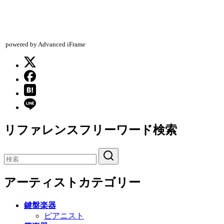
powered by Advanced iFrame
リファレンスフリーワード検索
アーティストカテゴリー
鍵盤楽器
ピアニスト