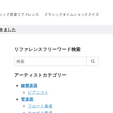
シック音楽リファレンス
クラシックタイムショッククイズ
きました
リファレンスフリーワード検索
アーティストカテゴリー
鍵盤楽器
ピアニスト
管楽器
フルート奏者
オーボエ奏者