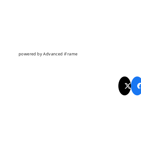
powered by Advanced iFrame