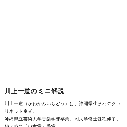
川上一道のミニ解説
川上一道（かわかみいちどう）は、沖縄県生まれのクラ
リネット奏者。
沖縄県立芸術大学音楽学部卒業。同大学修士課程修了。
修了時に「山本賞」受賞。