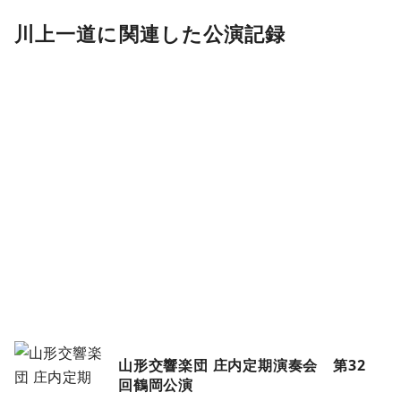
川上一道に関連した公演記録