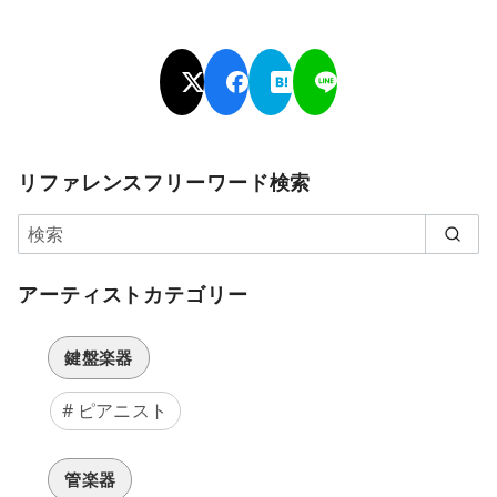
リファレンスフリーワード検索
アーティストカテゴリー
鍵盤楽器
ピアニスト
管楽器