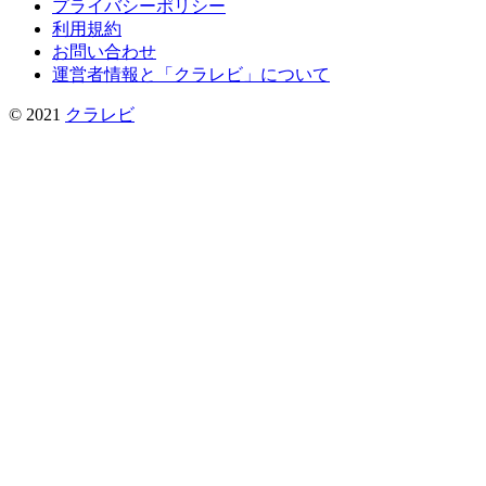
プライバシーポリシー
利用規約
お問い合わせ
運営者情報と「クラレビ」について
© 2021
クラレビ