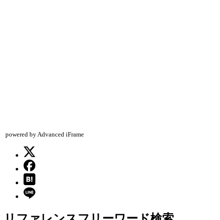
powered by Advanced iFrame
リファレンスフリーワード検索