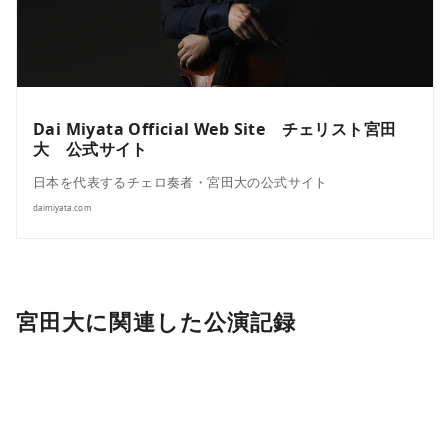
Dai Miyata Official Web Site チェリスト宮田
大 公式サイト
日本を代表するチェロ奏者・宮田大の公式サイト
daimiyata.com
宮田大に関連した公演記録