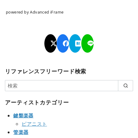
powered by Advanced iFrame
リファレンスフリーワード検索
アーティストカテゴリー
鍵盤楽器
ピアニスト
管楽器