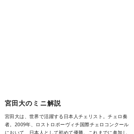
宮田大のミニ解説
宮田大は、世界で活躍する日本人チェリスト。チェロ奏
者。2009年、ロストロポーヴィチ国際チェロコンクール
において、日本人として初めて優勝。これまでに参加し