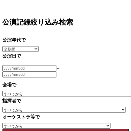
公演記録絞り込み検索
公演年代で
公演日で
～
会場で
指揮者で
オーケストラ等で