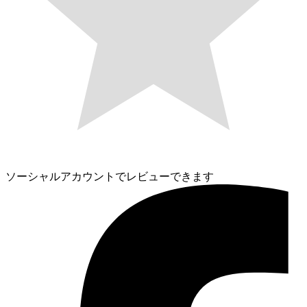
ソーシャルアカウントでレビューできます