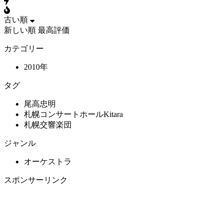
古い順
新しい順
最高評価
カテゴリー
2010年
タグ
尾高忠明
札幌コンサートホールKitara
札幌交響楽団
ジャンル
オーケストラ
スポンサーリンク