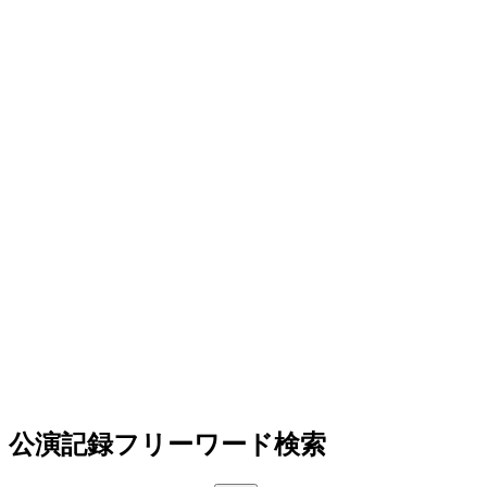
公演記録フリーワード検索