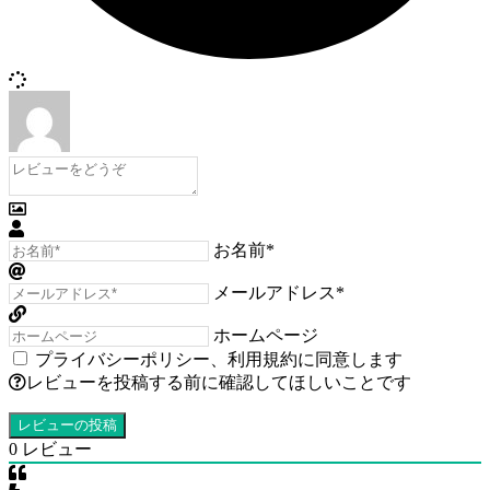
お名前*
メールアドレス*
ホームページ
プライバシーポリシー
、
利用規約
に同意します
レビューを投稿する前に確認してほしいことです
0
レビュー