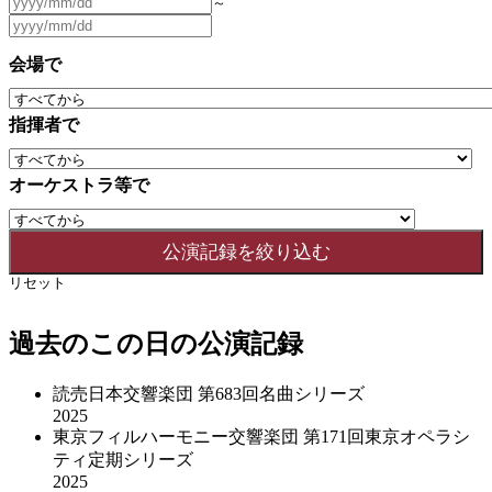
～
会場で
指揮者で
オーケストラ等で
リセット
過去のこの日の公演記録
読売日本交響楽団 第683回名曲シリーズ
2025
東京フィルハーモニー交響楽団 第171回東京オペラシ
ティ定期シリーズ
2025