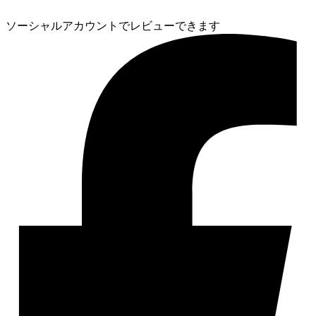
ソーシャルアカウントでレビューできます