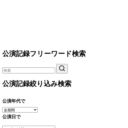
公演記録フリーワード検索
公演記録絞り込み検索
公演年代で
公演日で