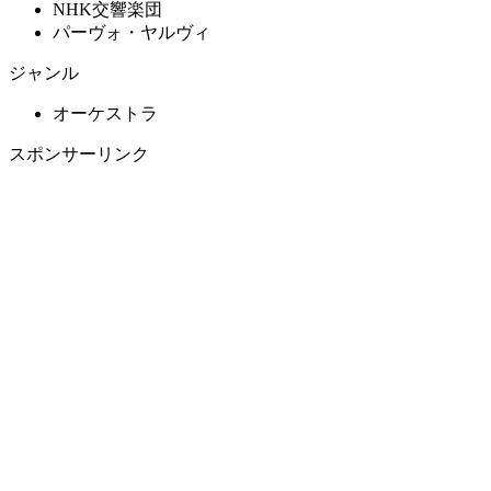
NHK交響楽団
パーヴォ・ヤルヴィ
ジャンル
オーケストラ
スポンサーリンク