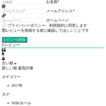
お名前*
メールアドレス*
ホームページ
プライバシーポリシー
、
利用規約
に同意します
レビューを投稿する前に確認してほしいことです
0
レビュー
古い順
新しい順
最高評価
カテゴリー
2017年
タグ
NHKホール