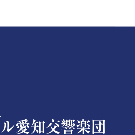
楽文化の振興を図るとともに、皆様に感動と喜びをお届けします。