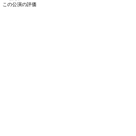
この公演の評価