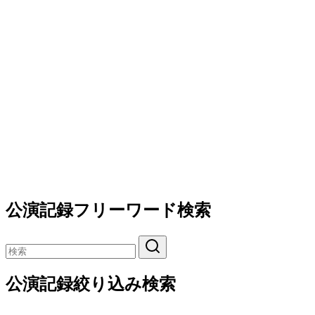
公演記録フリーワード検索
公演記録絞り込み検索