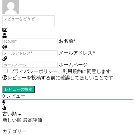
お名前*
メールアドレス*
ホームページ
プライバシーポリシー
、
利用規約
に同意します
レビューを投稿する前に確認してほしいことです
0
レビュー
古い順
新しい順
最高評価
カテゴリー