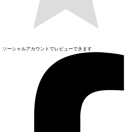
ソーシャルアカウントでレビューできます