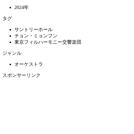
2024年
タグ
サントリーホール
チョン・ミョンフン
東京フィルハーモニー交響楽団
ジャンル
オーケストラ
スポンサーリンク