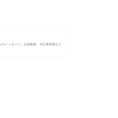
らのメッセージ、会員募集、当日券情報など