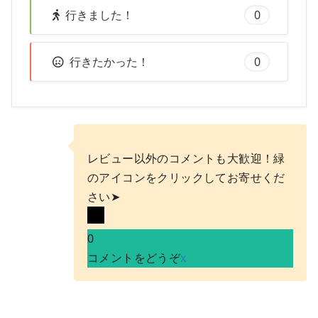
行きました！
0
行きたかった！
0
レビュー以外のコメントも大歓迎！緑
のアイコンをクリックしてお寄せくだ
さい➤
0
コメントをどうぞ
x