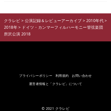
クラレビ
>
公演記録＆レビューアーカイブ
>
2010年代
>
2018年
>
ドイツ・カンマーフィルハーモニー管弦楽団
所沢公演 2018
プライバシーポリシー
利用規約
お問い合わせ
運営者情報と「クラレビ」について
© 2021
クラレビ