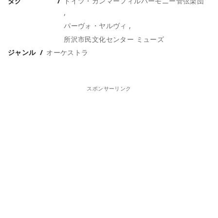
タグ
ドイツ・カンマーフィルハーモニー管弦楽団
パーヴォ・ヤルヴィ
所沢市民文化センター ミューズ
ジャンル
オーケストラ
スポンサーリンク