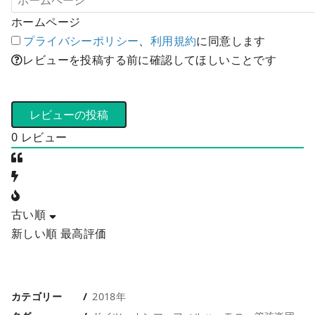
ホームページ
プライバシーポリシー
、
利用規約
に同意します
レビューを投稿する前に確認してほしいことです
0
レビュー
古い順
新しい順
最高評価
カテゴリー
2018年