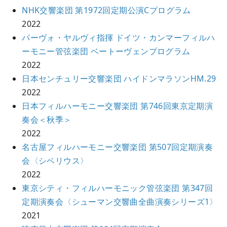
NHK交響楽団 第1972回定期公演Cプログラム
2022
パーヴォ・ヤルヴィ指揮 ドイツ・カンマーフィルハ
ーモニー管弦楽団 ベートーヴェンプログラム
2022
日本センチュリー交響楽団 ハイドンマラソンHM.29
2022
日本フィルハーモニー交響楽団 第746回東京定期演
奏会＜秋季＞
2022
名古屋フィルハーモニー交響楽団 第507回定期演奏
会〈シベリウス〉
2022
東京シティ・フィルハーモニック管弦楽団 第347回
定期演奏会〈シューマン交響曲全曲演奏シリーズ1〉
2021