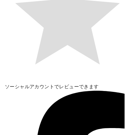
ソーシャルアカウントでレビューできます