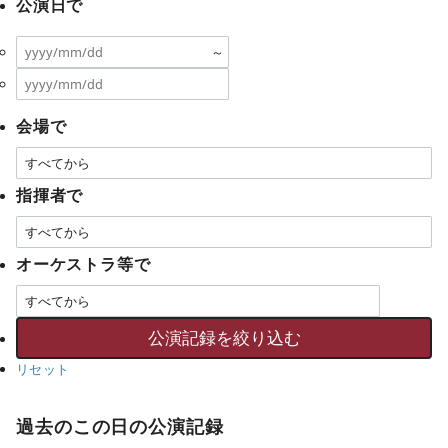
公演日で
～
会場で
指揮者で
オーケストラ等で
リセット
過去のこの日の公演記録