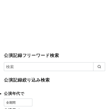
公演記録フリーワード検索
公演記録絞り込み検索
公演年代で