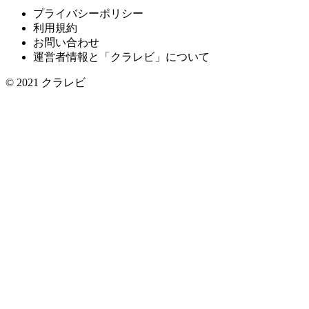
プライバシーポリシー
利用規約
お問い合わせ
運営者情報と「クラレビ」について
© 2021
クラレビ