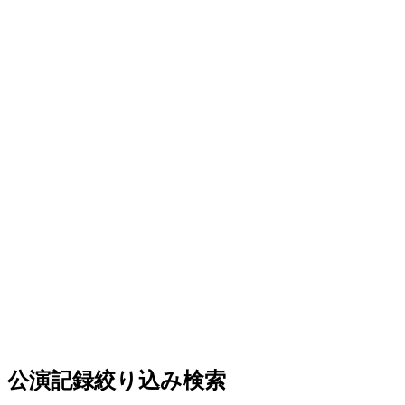
公演記録絞り込み検索