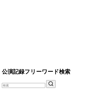
公演記録フリーワード検索