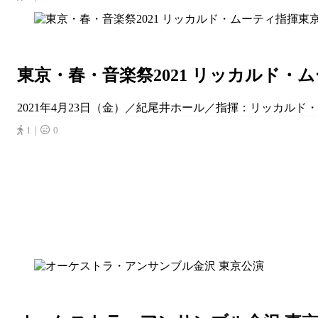
東京・春・音楽祭2021 リッカルド
2021年4月23日（金）／紀尾井ホール／指揮：リッカルド
1｜
0