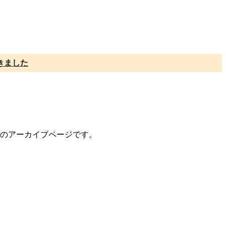
きました
ントのアーカイブページです。