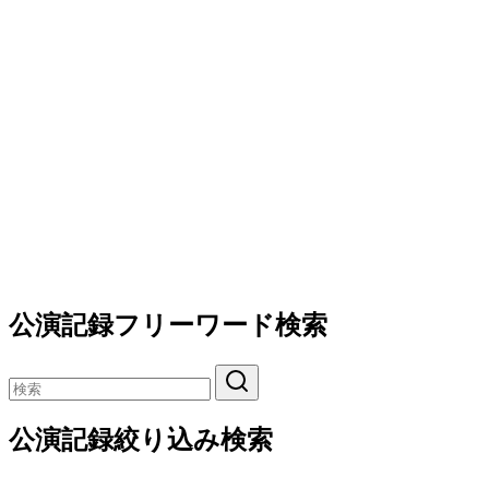
公演記録フリーワード検索
公演記録絞り込み検索