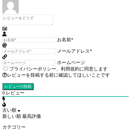
お名前*
メールアドレス*
ホームページ
プライバシーポリシー
、
利用規約
に同意します
レビューを投稿する前に確認してほしいことです
0
レビュー
古い順
新しい順
最高評価
カテゴリー