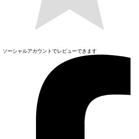
ソーシャルアカウントでレビューできます