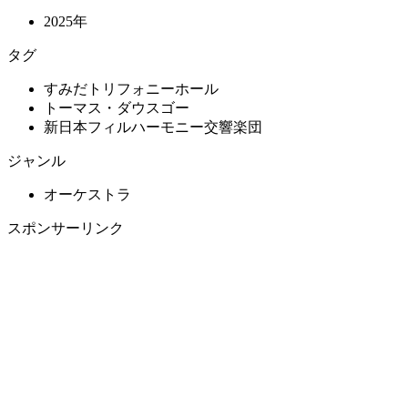
2025年
タグ
すみだトリフォニーホール
トーマス・ダウスゴー
新日本フィルハーモニー交響楽団
ジャンル
オーケストラ
スポンサーリンク